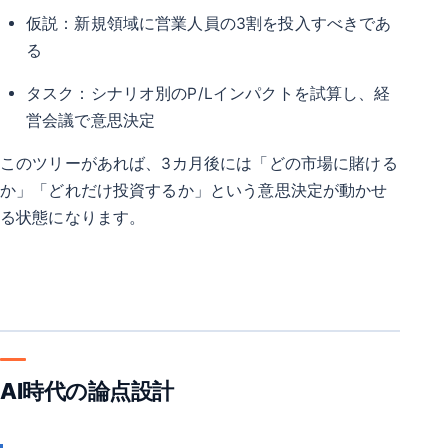
仮説：新規領域に営業人員の3割を投入すべきであ
る
タスク：シナリオ別のP/Lインパクトを試算し、経
営会議で意思決定
このツリーがあれば、3カ月後には「どの市場に賭ける
か」「どれだけ投資するか」という意思決定が動かせ
る状態になります。
AI時代の論点設計