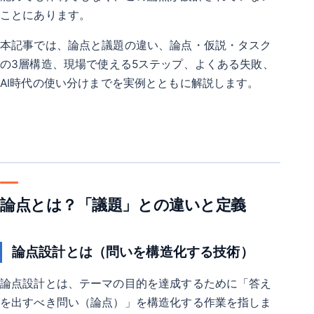
ことにあります。
本記事では、論点と議題の違い、論点・仮説・タスク
の3層構造、現場で使える5ステップ、よくある失敗、
AI時代の使い分けまでを実例とともに解説します。
論点とは？「議題」との違いと定義
論点設計とは（問いを構造化する技術）
論点設計とは、テーマの目的を達成するために「答え
を出すべき問い（論点）」を構造化する作業を指しま