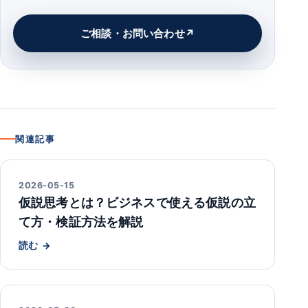
ご相談・お問い合わせ
関連記事
2026-05-15
仮説思考とは？ビジネスで使える仮説の立
て方・検証方法を解説
読む