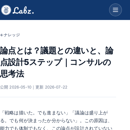
ナレッジ
論点とは？議題との違いと、論
点設計5ステップ｜コンサルの
思考法
公開 2026-05-10｜更新 2026-07-22
「戦略は描いた。でも進まない」「議論は盛り上が
る。でも何が決まったか分からない」。この原因は、
能力でも体制でもなく、この論点が設計されていない