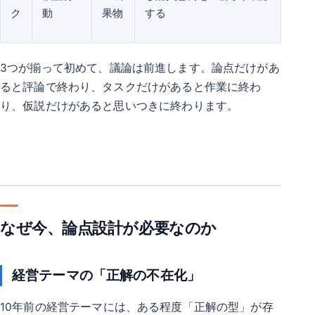
ク
動
果物
する
3つが揃って初めて、議論は前進します。論点だけがあ
ると評論で終わり、タスクだけがあると作業に終わ
り、仮説だけがあると思いつきに終わります。
なぜ今、論点設計が必要なのか
経営テーマの「正解の不在化」
10年前の経営テーマには、ある程度「正解の型」が存