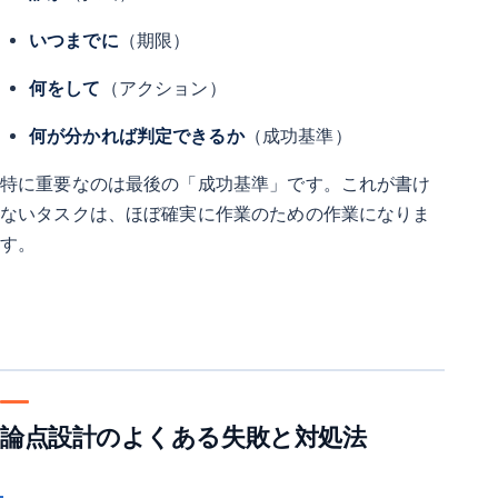
いつまでに
（期限）
何をして
（アクション）
何が分かれば判定できるか
（成功基準）
特に重要なのは最後の「成功基準」です。これが書け
ないタスクは、ほぼ確実に作業のための作業になりま
す。
論点設計のよくある失敗と対処法