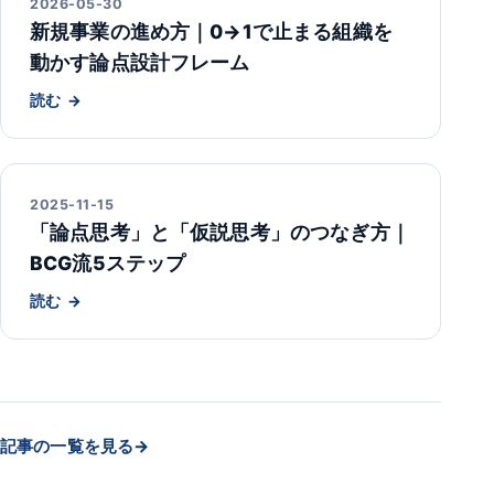
2026-05-30
新規事業の進め方｜0→1で止まる組織を
動かす論点設計フレーム
読む
2025-11-15
「論点思考」と「仮説思考」のつなぎ方｜
BCG流5ステップ
読む
記事の一覧を見る