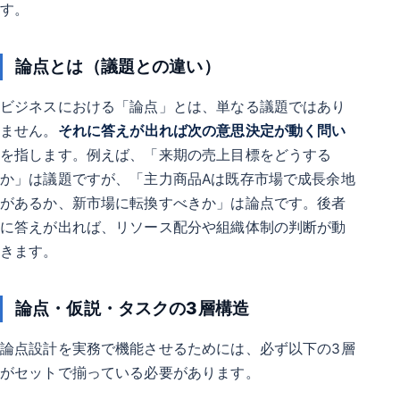
す。
論点とは（議題との違い）
ビジネスにおける「論点」とは、単なる議題ではあり
ません。
それに答えが出れば次の意思決定が動く問い
を指します。例えば、「来期の売上目標をどうする
か」は議題ですが、「主力商品Aは既存市場で成長余地
があるか、新市場に転換すべきか」は論点です。後者
に答えが出れば、リソース配分や組織体制の判断が動
きます。
論点・仮説・タスクの3層構造
論点設計を実務で機能させるためには、必ず以下の3層
がセットで揃っている必要があります。