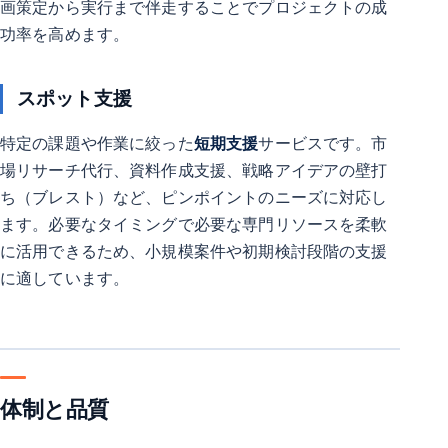
画策定から実行まで伴走することでプロジェクトの成
功率を高めます。
スポット支援
特定の課題や作業に絞った
短期支援
サービスです。市
場リサーチ代行、資料作成支援、戦略アイデアの壁打
ち（ブレスト）など、ピンポイントのニーズに対応し
ます。必要なタイミングで必要な専門リソースを柔軟
に活用できるため、小規模案件や初期検討段階の支援
に適しています。
体制と品質