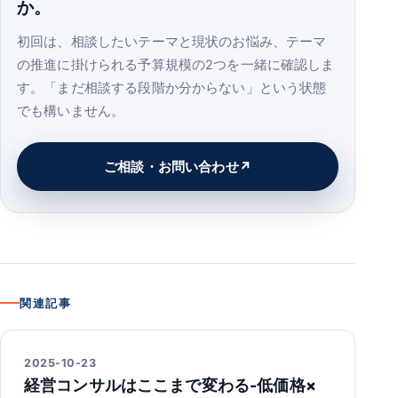
か。
初回は、相談したいテーマと現状のお悩み、テーマ
の推進に掛けられる予算規模の2つを一緒に確認しま
す。「まだ相談する段階か分からない」という状態
でも構いません。
ご相談・お問い合わせ
関連記事
2025-10-23
経営コンサルはここまで変わる-低価格×