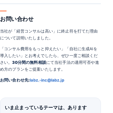
お問い合わせ
当社が「経営コンサルは高い」に終止符を打てた理由
について説明いたしました。
「コンサル費用をもっと抑えたい」「自社に生成AIを
導入したい」とお考えでしたら、ぜひ一度ご相談くだ
さい。
30分間の無料相談
にて当社手法の適用可否や進
め方のプランをご提案いたします。
お問い合わせ先:
labz.-inc@labz.jp
いま止まっているテーマは、あります