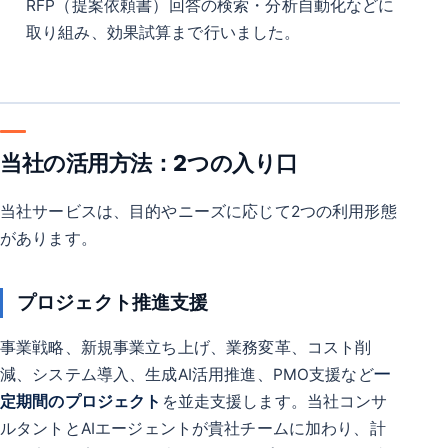
RFP（提案依頼書）回答の検索・分析自動化などに
取り組み、効果試算まで行いました。
当社の活用方法：2つの入り口
当社サービスは、目的やニーズに応じて2つの利用形態
があります。
プロジェクト推進支援
事業戦略、新規事業立ち上げ、業務変革、コスト削
減、システム導入、生成AI活用推進、PMO支援など
一
定期間のプロジェクト
を並走支援します。当社コンサ
ルタントとAIエージェントが貴社チームに加わり、計