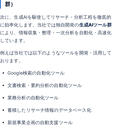
群）
次に、生成AIを駆使してリサーチ・分析工程を徹底的
に効率化します。当社では独自開発の
生成AIツール群
により、情報収集・整理・一次分析を自動化・高速化
しています。
例えば当社では以下のようなツールを開発・活用して
おります。
Google検索の自動化ツール
文書検索・要約分析の自動化ツール
業務分析の自動化ツール
蓄積したリサーチ情報のデータベース化
新規事業企画の自動支援ツール