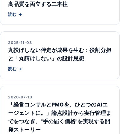
高品質を両立する二本柱
読む
2025-11-03
丸投げしない伴走が成果を生む：役割分担
と「丸請けしない」の設計思想
読む
2026-07-13
「経営コンサルとPMOを、ひとつのAIエ
ージェントに。」論点設計から実行管理ま
でをつなぎ、"手の届く価格"を実現する開
発ストーリー