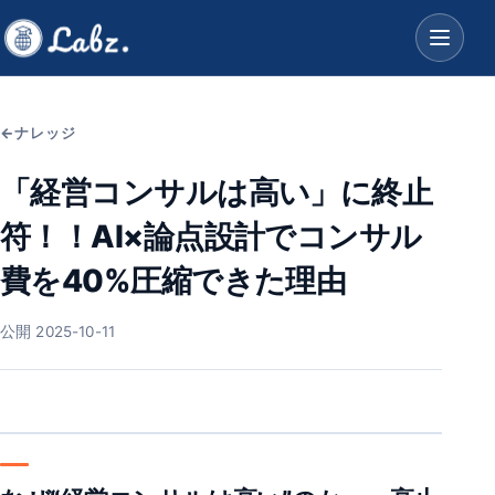
ナレッジ
「経営コンサルは高い」に終止
符！！AI×論点設計でコンサル
費を40%圧縮できた理由
公開 2025-10-11