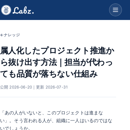
ナレッジ
属人化したプロジェクト推進か
ら抜け出す方法｜担当が代わっ
ても品質が落ちない仕組み
公開 2026-06-20｜更新 2026-07-31
「あの人がいないと、このプロジェクトは進まな
い」。そう言われる人が、組織に一人はいるのではな
いでしょうか。