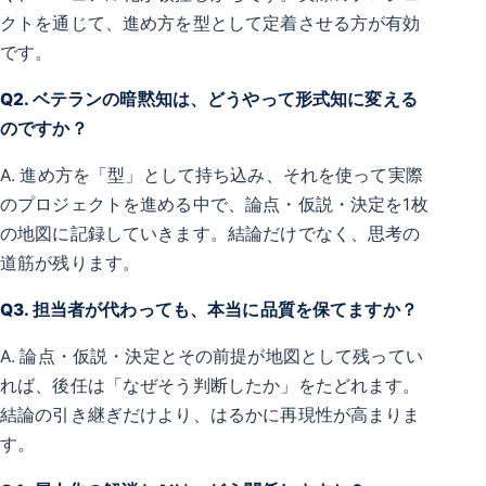
クトを通じて、進め方を型として定着させる方が有効
です。
Q2. ベテランの暗黙知は、どうやって形式知に変える
のですか？
A. 進め方を「型」として持ち込み、それを使って実際
のプロジェクトを進める中で、論点・仮説・決定を1枚
の地図に記録していきます。結論だけでなく、思考の
道筋が残ります。
Q3. 担当者が代わっても、本当に品質を保てますか？
A. 論点・仮説・決定とその前提が地図として残ってい
れば、後任は「なぜそう判断したか」をたどれます。
結論の引き継ぎだけより、はるかに再現性が高まりま
す。