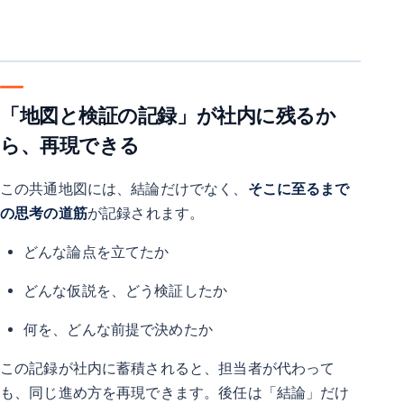
「地図と検証の記録」が社内に残るか
ら、再現できる
この共通地図には、結論だけでなく、
そこに至るまで
の思考の道筋
が記録されます。
どんな論点を立てたか
どんな仮説を、どう検証したか
何を、どんな前提で決めたか
この記録が社内に蓄積されると、担当者が代わって
も、同じ進め方を再現できます。後任は「結論」だけ