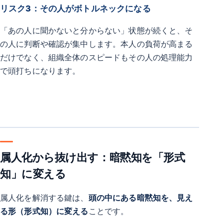
リスク3：その人がボトルネックになる
「あの人に聞かないと分からない」状態が続くと、そ
の人に判断や確認が集中します。本人の負荷が高まる
だけでなく、組織全体のスピードもその人の処理能力
で頭打ちになります。
属人化から抜け出す：暗黙知を「形式
知」に変える
属人化を解消する鍵は、
頭の中にある暗黙知を、見え
る形（形式知）に変える
ことです。