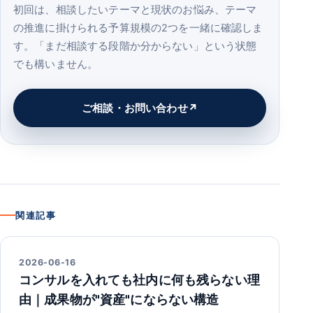
初回は、相談したいテーマと現状のお悩み、テーマ
の推進に掛けられる予算規模の2つを一緒に確認しま
す。「まだ相談する段階か分からない」という状態
でも構いません。
ご相談・お問い合わせ
関連記事
2026-06-16
コンサルを入れても社内に何も残らない理
由｜成果物が"資産"にならない構造