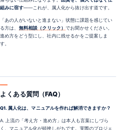
組みに宿す
——これが、属人化から抜け出す道です。
「あの人がいないと進まない」状態に課題を感じてい
る方は、
無料相談（クリック）
でお聞かせください。
進め方をどう型にし、社内に残せるかをご提案しま
す。
よくある質問（FAQ）
Q1. 属人化は、マニュアルを作れば解消できますか？
A. 上流の「考え方・進め方」は本人も言葉にしづら
く、マニュアル化が頓挫しがちです。実際のプロジェ