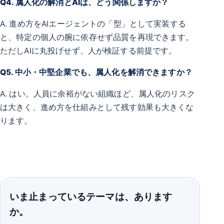
Q4. 属人化の解消とAIは、どう関係しますか？
A. 進め方をAIエージェントの「型」として実装する
と、特定の個人の腕に依存せず品質を再現できます。
ただしAIに丸投げせず、人が検証する前提です。
Q5. 中小・中堅企業でも、属人化を解消できますか？
A. はい。人員に余裕がない組織ほど、属人化のリスク
は大きく、進め方を仕組みとして残す効果も大きくな
ります。
いま止まっているテーマは、あります
か。