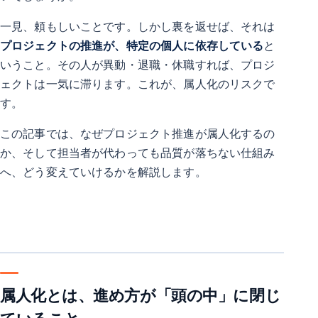
一見、頼もしいことです。しかし裏を返せば、それは
プロジェクトの推進が、特定の個人に依存している
と
いうこと。その人が異動・退職・休職すれば、プロジ
ェクトは一気に滞ります。これが、属人化のリスクで
す。
この記事では、なぜプロジェクト推進が属人化するの
か、そして担当者が代わっても品質が落ちない仕組み
へ、どう変えていけるかを解説します。
属人化とは、進め方が「頭の中」に閉じ