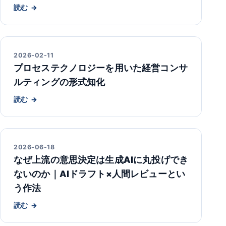
読む
2026-02-11
プロセステクノロジーを用いた経営コンサ
ルティングの形式知化
読む
2026-06-18
なぜ上流の意思決定は生成AIに丸投げでき
ないのか｜AIドラフト×人間レビューとい
う作法
読む