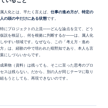
ていること
属人化とは、平たく言えば、
仕事の進め方が、特定の
人の頭の中だけにある状態
です。
特にプロジェクトの上流——どんな論点を立て、どう
仮説を検証し、何を根拠に判断するか——は、属人化
しやすい領域です。なぜなら、この「考え方・進め
方」は、経験の中で培われた暗黙知であり、本人も言
葉にしづらいからです。
成果物（資料）は残っても、そこに至った思考のプロ
セスは残らない。だから、別の人が同じテーマに取り
組もうとしても、再現できないのです。