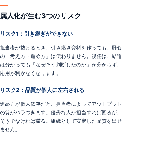
属人化が生む3つのリスク
リスク1：引き継ぎができない
担当者が抜けるとき、引き継ぎ資料を作っても、肝心
の「考え方・進め方」は伝わりません。後任は、結論
は分かっても「なぜそう判断したのか」が分からず、
応用が利かなくなります。
リスク2：品質が個人に左右される
進め方が個人依存だと、担当者によってアウトプット
の質がバラつきます。優秀な人が担当すれば回るが、
そうでなければ滞る。組織として安定した品質を出せ
ません。