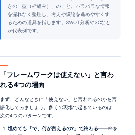
きの「型（枠組み）」のこと。バラバラな情報
を漏れなく整理し、考えや議論を進めやすくす
るための道具を指します。SWOT分析や3Cなど
が代表例です。
「フレームワークは使えない」と言わ
れる4つの場面
まず、どんなときに「使えない」と言われるのかを言
語化してみましょう。多くの現場で起きているのは、
次の4つのパターンです。
埋めても「で、何が言えるの?」で終わる
――枠を