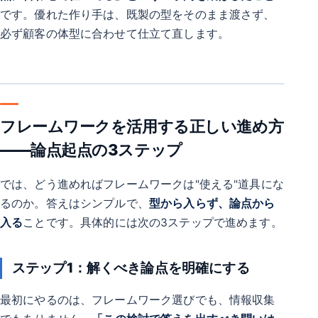
です。優れた作り手は、既製の型をそのまま渡さず、
必ず顧客の体型に合わせて仕立て直します。
フレームワークを活用する正しい進め方
――論点起点の3ステップ
では、どう進めればフレームワークは"使える"道具にな
るのか。答えはシンプルで、
型から入らず、論点から
入る
ことです。具体的には次の3ステップで進めます。
ステップ1：解くべき論点を明確にする
最初にやるのは、フレームワーク選びでも、情報収集