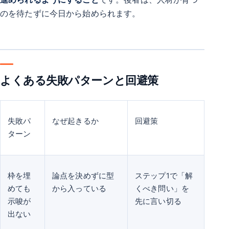
のを待たずに今日から始められます。
よくある失敗パターンと回避策
失敗パ
なぜ起きるか
回避策
ターン
枠を埋
論点を決めずに型
ステップ1で「解
めても
から入っている
くべき問い」を
示唆が
先に言い切る
出ない