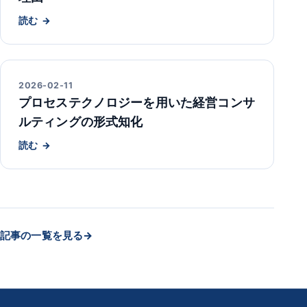
読む
2026-02-11
プロセステクノロジーを用いた経営コンサ
ルティングの形式知化
読む
記事の一覧を見る