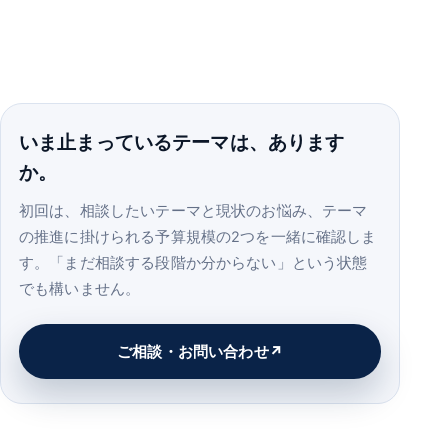
いま止まっているテーマは、あります
か。
初回は、相談したいテーマと現状のお悩み、テーマ
の推進に掛けられる予算規模の2つを一緒に確認しま
す。「まだ相談する段階か分からない」という状態
でも構いません。
ご相談・お問い合わせ