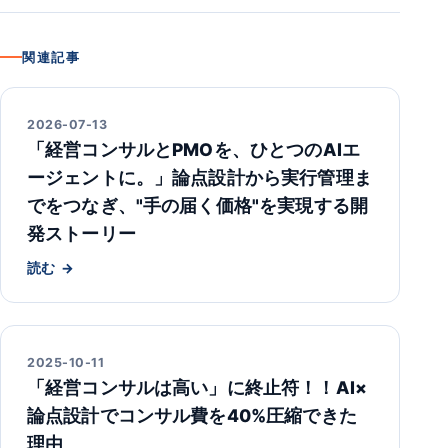
関連記事
2026-07-13
「経営コンサルとPMOを、ひとつのAIエ
ージェントに。」論点設計から実行管理ま
でをつなぎ、"手の届く価格"を実現する開
発ストーリー
読む
2025-10-11
「経営コンサルは高い」に終止符！！AI×
論点設計でコンサル費を40%圧縮できた
理由