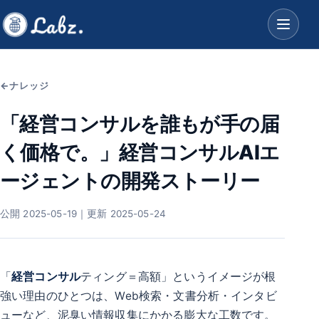
ナレッジ
「経営コンサルを誰もが手の届
く価格で。」経営コンサルAIエ
ージェントの開発ストーリー
公開 2025-05-19｜更新 2025-05-24
「
経営コンサル
ティング＝高額」というイメージが根
強い理由のひとつは、Web検索・文書分析・インタビ
ューなど、泥臭い情報収集にかかる膨大な工数です。